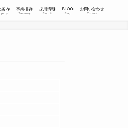
社案内
事業概要
採用情報
BLOG
お問い合わせ
mpany
Summary
Recruit
Blog
Contact