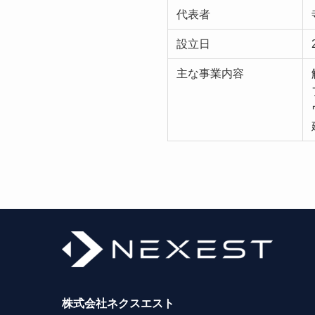
代表者
設立日
主な事業内容
株式会社ネクスエスト