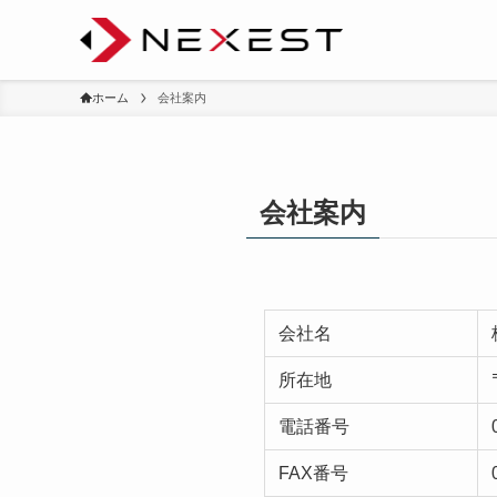
ホーム
会社案内
会社案内
会社名
所在地
電話番号
FAX番号